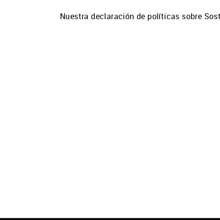
Nuestra declaración de políticas sobre Sost