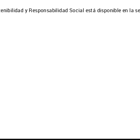
enibilidad y Responsabilidad Social está disponible en la s