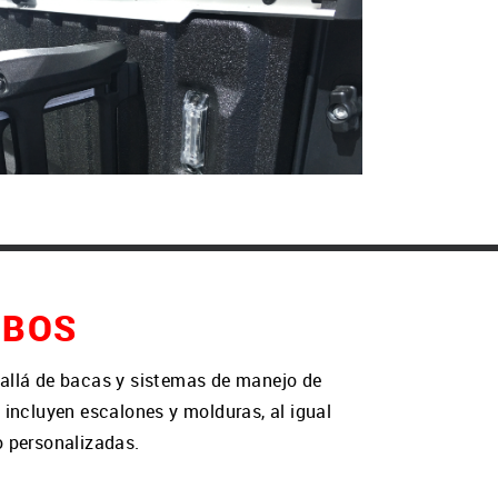
IBOS
allá de bacas y sistemas de manejo de
incluyen escalones y molduras, al igual
 personalizadas.