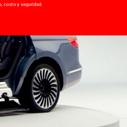
o, costo y seguridad.