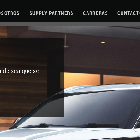
OSOTROS
SUPPLY PARTNERS
CARRERAS
CONTACT
onde sea que se