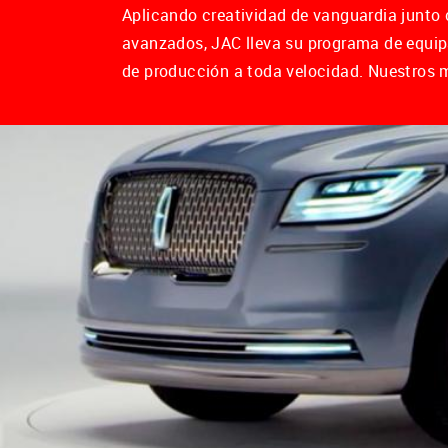
Aplicando creatividad de vanguardia junto
avanzados, JAC lleva su programa de equipa
de producción a toda velocidad. Nuestros