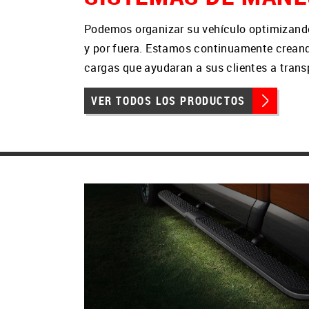
Podemos organizar su vehículo optimizando
y por fuera. Estamos continuamente creand
cargas que ayudaran a sus clientes a trans
VER TODOS LOS PRODUCTOS