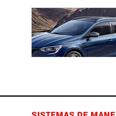
SISTEMAS DE MANE