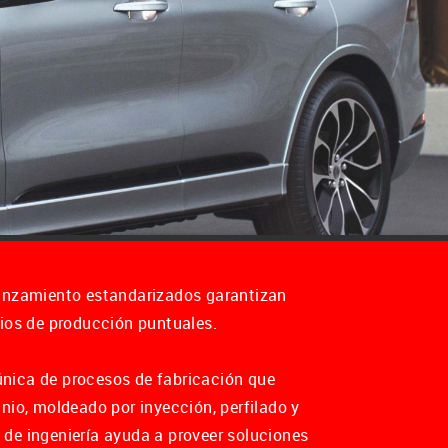
lanzamiento estandarizados garantizan
cios de producción puntuales.
nica de procesos de fabricación que
nio, moldeado por inyección, perfilado y
de ingeniería ayuda a proveer soluciones