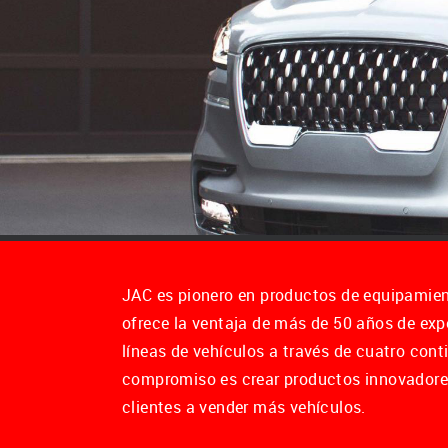
JAC es pionero en productos de equipamient
ofrece la ventaja de más de 50 años de exp
líneas de vehículos a través de cuatro cont
compromiso es crear productos innovadore
clientes a vender más vehículos.